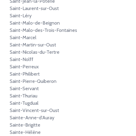
Saint-Jean-la-Poterie
Saint-Laurent-sur-Oust
Saint-Léry
Saint-Malo-de-Beignon
Saint-Malo-des-Trois-Fontaines
Saint-Marcel
Saint-Martin-sur-Oust
Saint-Nicolas-du-Tertre
Saint-Nolff
Saint-Perreux
Saint-Philibert
Saint-Pierre-Quiberon
Saint-Servant
Saint-Thuriau
Saint-Tugdual
Saint-Vincent-sur-Oust
Sainte-Anne-d'Auray
Sainte-Brigitte
Sainte-Hélène