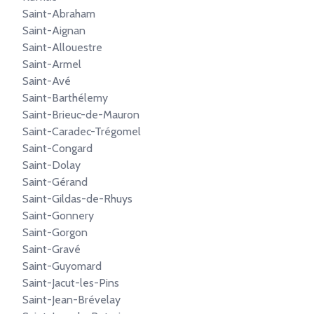
Saint-Abraham
Saint-Aignan
Saint-Allouestre
Saint-Armel
Saint-Avé
Saint-Barthélemy
Saint-Brieuc-de-Mauron
Saint-Caradec-Trégomel
Saint-Congard
Saint-Dolay
Saint-Gérand
Saint-Gildas-de-Rhuys
Saint-Gonnery
Saint-Gorgon
Saint-Gravé
Saint-Guyomard
Saint-Jacut-les-Pins
Saint-Jean-Brévelay