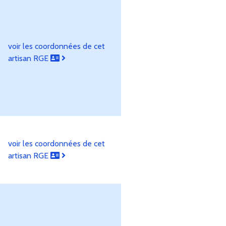
voir les coordonnées de cet
artisan RGE
voir les coordonnées de cet
artisan RGE