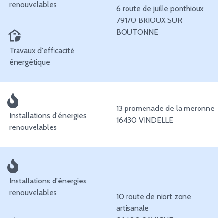
renouvelables
6 route de juille ponthioux
79170 BRIOUX SUR
BOUTONNE
Travaux d'efficacité
énergétique
13 promenade de la meronne
Installations d'énergies
16430 VINDELLE
renouvelables
Installations d'énergies
renouvelables
10 route de niort zone
artisanale