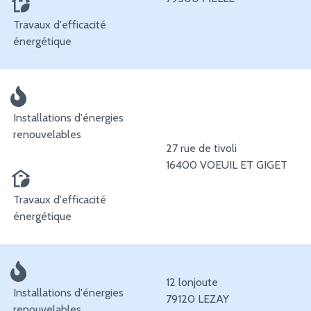
Travaux d'efficacité
énergétique
Installations d'énergies
renouvelables
27 rue de tivoli
16400 VOEUIL ET GIGET
Travaux d'efficacité
énergétique
12 lonjoute
Installations d'énergies
79120 LEZAY
renouvelables