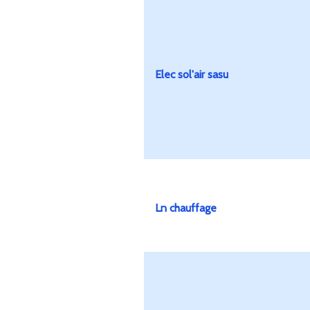
Elec sol'air sasu
Ln chauffage