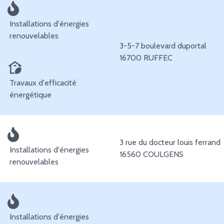
Installations d'énergies
renouvelables
3-5-7 boulevard duportal
16700 RUFFEC
Travaux d'efficacité
énergétique
3 rue du docteur louis ferrand
Installations d'énergies
16560 COULGENS
renouvelables
Installations d'énergies