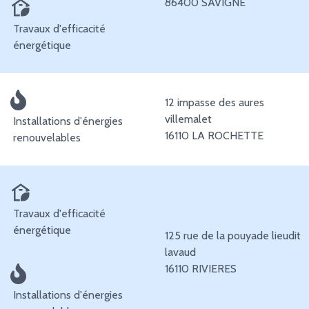
86400 SAVIGNE
Travaux d'efficacité
énergétique
12 impasse des aures
villemalet
Installations d'énergies
16110 LA ROCHETTE
renouvelables
Travaux d'efficacité
énergétique
125 rue de la pouyade lieudit
lavaud
16110 RIVIERES
Installations d'énergies