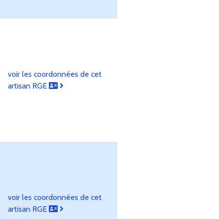
voir les coordonnées de cet
artisan RGE
voir les coordonnées de cet
artisan RGE