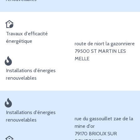
Travaux d'efficacité
énergétique
route de niort la gazonniere
79500 ST MARTIN LES
MELLE
Installations d'énergies
renouvelables
Installations d'énergies
rue du gassouillet zae de la
renouvelables
mine d'or
79170 BRIOUX SUR