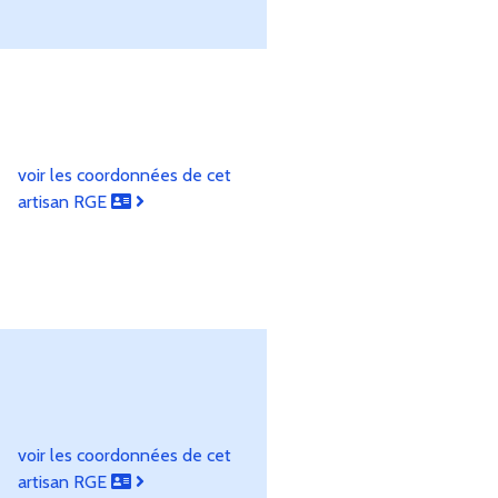
voir les coordonnées de cet
artisan RGE
voir les coordonnées de cet
artisan RGE