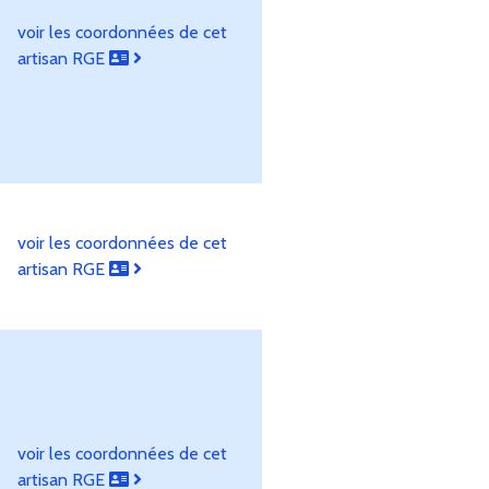
voir les coordonnées de cet
artisan RGE
voir les coordonnées de cet
artisan RGE
voir les coordonnées de cet
artisan RGE