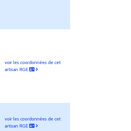
voir les coordonnées de cet
artisan RGE
voir les coordonnées de cet
artisan RGE