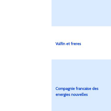
Vulfin et freres
Compagnie francaise des
energies nouvelles