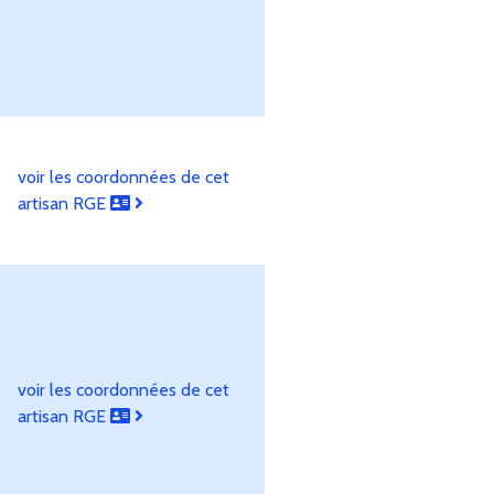
voir les coordonnées de cet
artisan RGE
voir les coordonnées de cet
artisan RGE