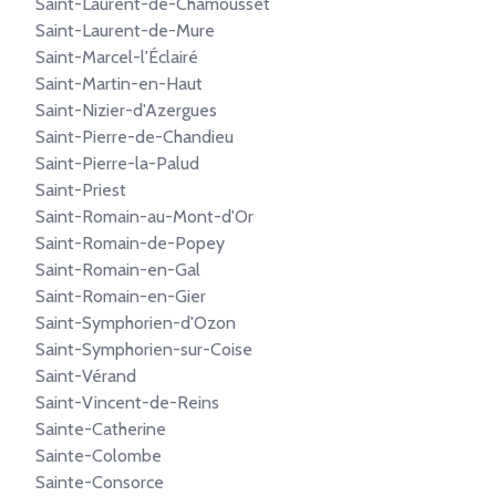
Saint-Laurent-de-Chamousset
Saint-Laurent-de-Mure
Saint-Marcel-l'Éclairé
Saint-Martin-en-Haut
Saint-Nizier-d'Azergues
Saint-Pierre-de-Chandieu
Saint-Pierre-la-Palud
Saint-Priest
Saint-Romain-au-Mont-d'Or
Saint-Romain-de-Popey
Saint-Romain-en-Gal
Saint-Romain-en-Gier
Saint-Symphorien-d'Ozon
Saint-Symphorien-sur-Coise
Saint-Vérand
Saint-Vincent-de-Reins
Sainte-Catherine
Sainte-Colombe
Sainte-Consorce