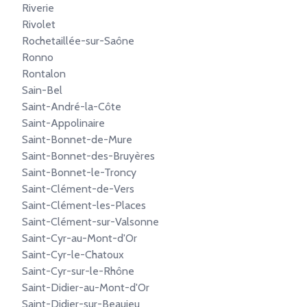
Riverie
Rivolet
Rochetaillée-sur-Saône
Ronno
Rontalon
Sain-Bel
Saint-André-la-Côte
Saint-Appolinaire
Saint-Bonnet-de-Mure
Saint-Bonnet-des-Bruyères
Saint-Bonnet-le-Troncy
Saint-Clément-de-Vers
Saint-Clément-les-Places
Saint-Clément-sur-Valsonne
Saint-Cyr-au-Mont-d'Or
Saint-Cyr-le-Chatoux
Saint-Cyr-sur-le-Rhône
Saint-Didier-au-Mont-d'Or
Saint-Didier-sur-Beaujeu