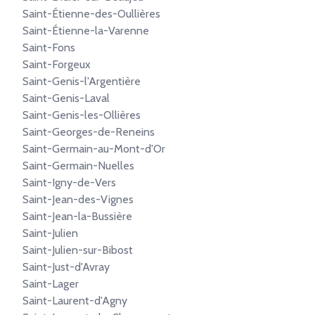
Saint-Étienne-des-Oullières
Saint-Étienne-la-Varenne
Saint-Fons
Saint-Forgeux
Saint-Genis-l'Argentière
Saint-Genis-Laval
Saint-Genis-les-Ollières
Saint-Georges-de-Reneins
Saint-Germain-au-Mont-d'Or
Saint-Germain-Nuelles
Saint-Igny-de-Vers
Saint-Jean-des-Vignes
Saint-Jean-la-Bussière
Saint-Julien
Saint-Julien-sur-Bibost
Saint-Just-d'Avray
Saint-Lager
Saint-Laurent-d'Agny