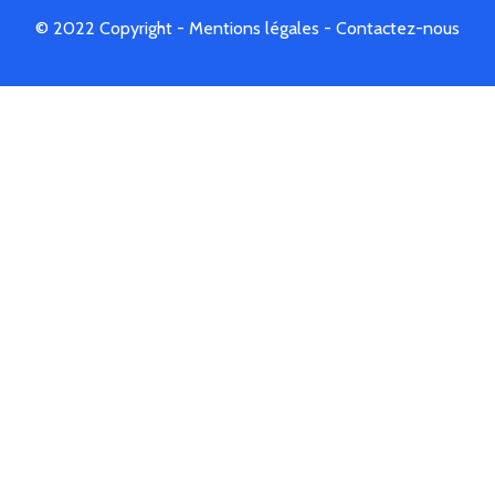
© 2022 Copyright -
Mentions légales
-
Contactez-nous