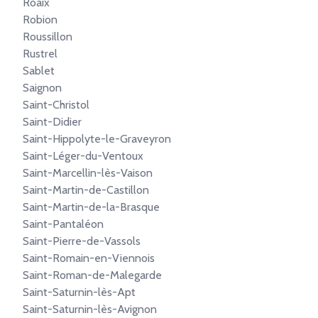
Roaix
Robion
Roussillon
Rustrel
Sablet
Saignon
Saint-Christol
Saint-Didier
Saint-Hippolyte-le-Graveyron
Saint-Léger-du-Ventoux
Saint-Marcellin-lès-Vaison
Saint-Martin-de-Castillon
Saint-Martin-de-la-Brasque
Saint-Pantaléon
Saint-Pierre-de-Vassols
Saint-Romain-en-Viennois
Saint-Roman-de-Malegarde
Saint-Saturnin-lès-Apt
Saint-Saturnin-lès-Avignon