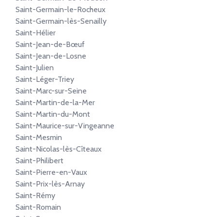
Saint-Germain-le-Rocheux
Saint-Germain-lès-Senailly
Saint-Hélier
Saint-Jean-de-Bœuf
Saint-Jean-de-Losne
Saint-Julien
Saint-Léger-Triey
Saint-Marc-sur-Seine
Saint-Martin-de-la-Mer
Saint-Martin-du-Mont
Saint-Maurice-sur-Vingeanne
Saint-Mesmin
Saint-Nicolas-lès-Cîteaux
Saint-Philibert
Saint-Pierre-en-Vaux
Saint-Prix-lès-Arnay
Saint-Rémy
Saint-Romain