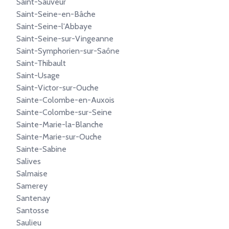
Saint-Sauveur
Saint-Seine-en-Bâche
Saint-Seine-l'Abbaye
Saint-Seine-sur-Vingeanne
Saint-Symphorien-sur-Saône
Saint-Thibault
Saint-Usage
Saint-Victor-sur-Ouche
Sainte-Colombe-en-Auxois
Sainte-Colombe-sur-Seine
Sainte-Marie-la-Blanche
Sainte-Marie-sur-Ouche
Sainte-Sabine
Salives
Salmaise
Samerey
Santenay
Santosse
Saulieu