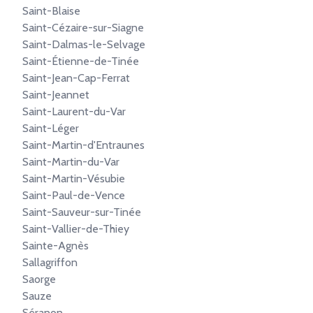
Saint-Blaise
Saint-Cézaire-sur-Siagne
Saint-Dalmas-le-Selvage
Saint-Étienne-de-Tinée
Saint-Jean-Cap-Ferrat
Saint-Jeannet
Saint-Laurent-du-Var
Saint-Léger
Saint-Martin-d'Entraunes
Saint-Martin-du-Var
Saint-Martin-Vésubie
Saint-Paul-de-Vence
Saint-Sauveur-sur-Tinée
Saint-Vallier-de-Thiey
Sainte-Agnès
Sallagriffon
Saorge
Sauze
Séranon