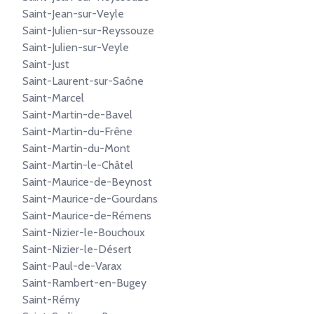
Saint-Jean-sur-Veyle
Saint-Julien-sur-Reyssouze
Saint-Julien-sur-Veyle
Saint-Just
Saint-Laurent-sur-Saône
Saint-Marcel
Saint-Martin-de-Bavel
Saint-Martin-du-Frêne
Saint-Martin-du-Mont
Saint-Martin-le-Châtel
Saint-Maurice-de-Beynost
Saint-Maurice-de-Gourdans
Saint-Maurice-de-Rémens
Saint-Nizier-le-Bouchoux
Saint-Nizier-le-Désert
Saint-Paul-de-Varax
Saint-Rambert-en-Bugey
Saint-Rémy