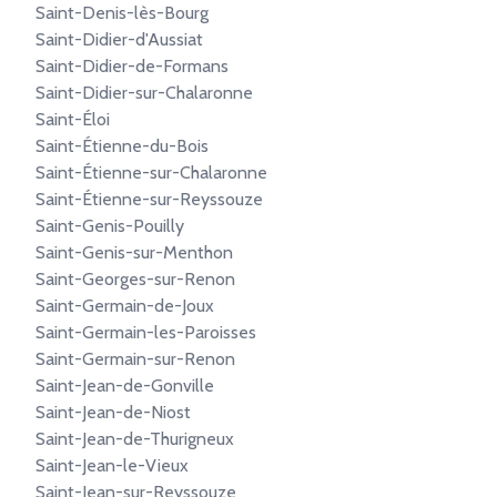
Saint-Denis-lès-Bourg
Saint-Didier-d'Aussiat
Saint-Didier-de-Formans
Saint-Didier-sur-Chalaronne
Saint-Éloi
Saint-Étienne-du-Bois
Saint-Étienne-sur-Chalaronne
Saint-Étienne-sur-Reyssouze
Saint-Genis-Pouilly
Saint-Genis-sur-Menthon
Saint-Georges-sur-Renon
Saint-Germain-de-Joux
Saint-Germain-les-Paroisses
Saint-Germain-sur-Renon
Saint-Jean-de-Gonville
Saint-Jean-de-Niost
Saint-Jean-de-Thurigneux
Saint-Jean-le-Vieux
Saint-Jean-sur-Reyssouze