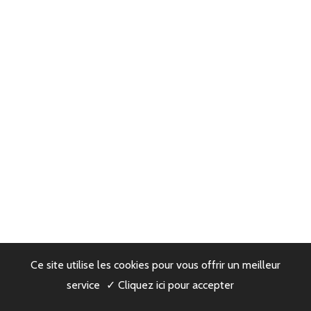
Ce site utilise les cookies pour vous offrir un meilleur
service
✓ Cliquez ici pour accepter