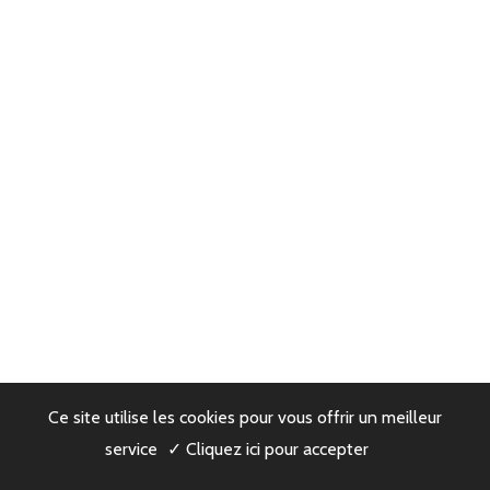
Ce site utilise les cookies pour vous offrir un meilleur
service
✓ Cliquez ici pour accepter