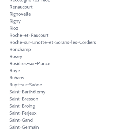
Renaucourt
Rignovelle
Rigny
Rioz
Roche-et-Raucourt
Roche-sur-Linotte-et-Sorans-les-Cordiers
Ronchamp
Rosey
Rosières-sur-Mance
Roye
Ruhans
Rupt-sur-Saône
Saint-Barthélemy
Saint-Bresson
Saint-Broing
Saint-Ferjeux
Saint-Gand
Saint-Germain