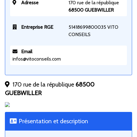
Adresse
170 rue de la république
68500 GUEBWILLER
Entreprise RGE
51418699800035 VITO
CONSEILS
Email
infos@vitoconseils.com
170 rue de la république
68500
GUEBWILLER
Présentation et description