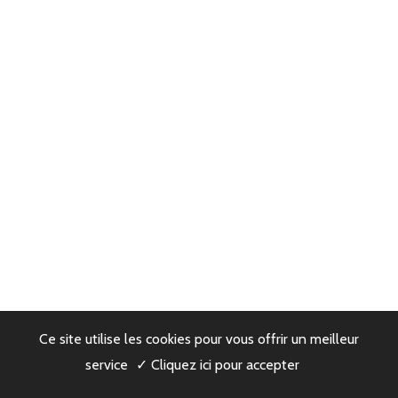
Ce site utilise les cookies pour vous offrir un meilleur
service
✓ Cliquez ici pour accepter