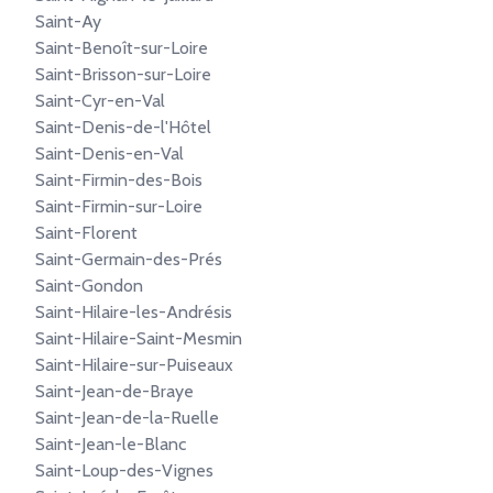
Saint-Ay
Saint-Benoît-sur-Loire
Saint-Brisson-sur-Loire
Saint-Cyr-en-Val
Saint-Denis-de-l'Hôtel
Saint-Denis-en-Val
Saint-Firmin-des-Bois
Saint-Firmin-sur-Loire
Saint-Florent
Saint-Germain-des-Prés
Saint-Gondon
Saint-Hilaire-les-Andrésis
Saint-Hilaire-Saint-Mesmin
Saint-Hilaire-sur-Puiseaux
Saint-Jean-de-Braye
Saint-Jean-de-la-Ruelle
Saint-Jean-le-Blanc
Saint-Loup-des-Vignes