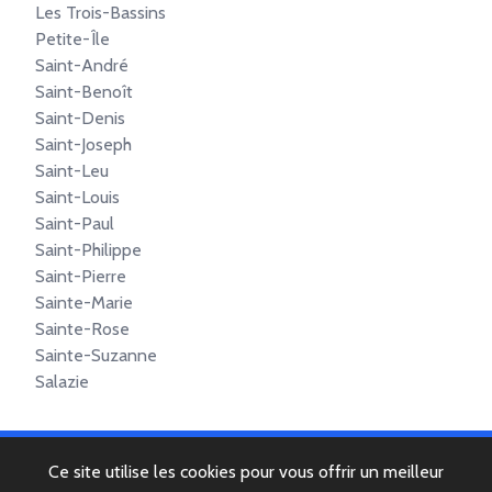
Les Trois-Bassins
Petite-Île
Saint-André
Saint-Benoît
Saint-Denis
Saint-Joseph
Saint-Leu
Saint-Louis
Saint-Paul
Saint-Philippe
Saint-Pierre
Sainte-Marie
Sainte-Rose
Sainte-Suzanne
Salazie
Ce site utilise les cookies pour vous offrir un meilleur
© 2022 Copyright -
Mentions légales
-
Contactez-nous