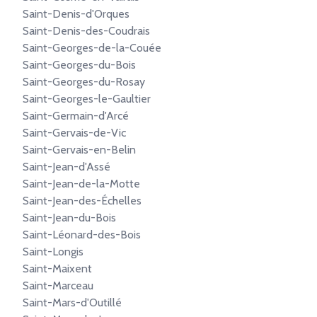
Saint-Denis-d'Orques
Saint-Denis-des-Coudrais
Saint-Georges-de-la-Couée
Saint-Georges-du-Bois
Saint-Georges-du-Rosay
Saint-Georges-le-Gaultier
Saint-Germain-d'Arcé
Saint-Gervais-de-Vic
Saint-Gervais-en-Belin
Saint-Jean-d'Assé
Saint-Jean-de-la-Motte
Saint-Jean-des-Échelles
Saint-Jean-du-Bois
Saint-Léonard-des-Bois
Saint-Longis
Saint-Maixent
Saint-Marceau
Saint-Mars-d'Outillé