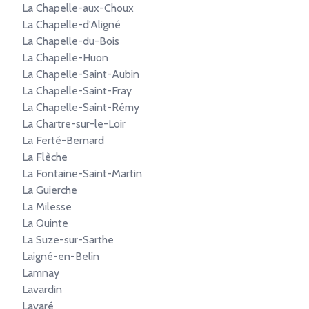
La Chapelle-aux-Choux
La Chapelle-d'Aligné
La Chapelle-du-Bois
La Chapelle-Huon
La Chapelle-Saint-Aubin
La Chapelle-Saint-Fray
La Chapelle-Saint-Rémy
La Chartre-sur-le-Loir
La Ferté-Bernard
La Flèche
La Fontaine-Saint-Martin
La Guierche
La Milesse
La Quinte
La Suze-sur-Sarthe
Laigné-en-Belin
Lamnay
Lavardin
Lavaré