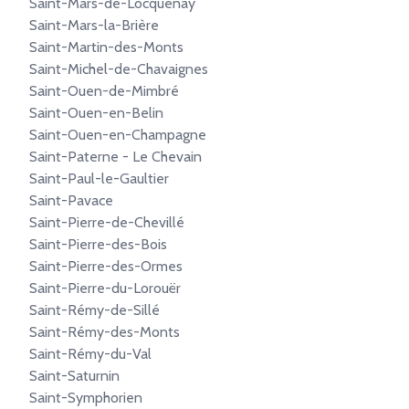
Saint-Mars-de-Locquenay
Saint-Mars-la-Brière
Saint-Martin-des-Monts
Saint-Michel-de-Chavaignes
Saint-Ouen-de-Mimbré
Saint-Ouen-en-Belin
Saint-Ouen-en-Champagne
Saint-Paterne - Le Chevain
Saint-Paul-le-Gaultier
Saint-Pavace
Saint-Pierre-de-Chevillé
Saint-Pierre-des-Bois
Saint-Pierre-des-Ormes
Saint-Pierre-du-Lorouër
Saint-Rémy-de-Sillé
Saint-Rémy-des-Monts
Saint-Rémy-du-Val
Saint-Saturnin
Saint-Symphorien