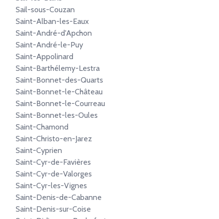
Sail-sous-Couzan
Saint-Alban-les-Eaux
Saint-André-d'Apchon
Saint-André-le-Puy
Saint-Appolinard
Saint-Barthélemy-Lestra
Saint-Bonnet-des-Quarts
Saint-Bonnet-le-Château
Saint-Bonnet-le-Courreau
Saint-Bonnet-les-Oules
Saint-Chamond
Saint-Christo-en-Jarez
Saint-Cyprien
Saint-Cyr-de-Favières
Saint-Cyr-de-Valorges
Saint-Cyr-les-Vignes
Saint-Denis-de-Cabanne
Saint-Denis-sur-Coise