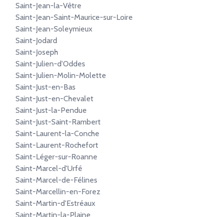
Saint-Jean-la-Vêtre
Saint-Jean-Saint-Maurice-sur-Loire
Saint-Jean-Soleymieux
Saint-Jodard
Saint-Joseph
Saint-Julien-d'Oddes
Saint-Julien-Molin-Molette
Saint-Just-en-Bas
Saint-Just-en-Chevalet
Saint-Just-la-Pendue
Saint-Just-Saint-Rambert
Saint-Laurent-la-Conche
Saint-Laurent-Rochefort
Saint-Léger-sur-Roanne
Saint-Marcel-d'Urfé
Saint-Marcel-de-Félines
Saint-Marcellin-en-Forez
Saint-Martin-d'Estréaux
Saint-Martin-la-Plaine