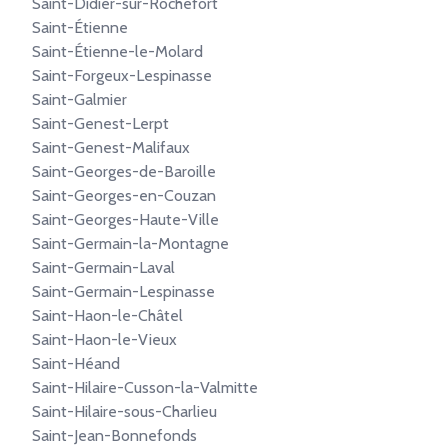
Saint-Didier-sur-Rochefort
Saint-Étienne
Saint-Étienne-le-Molard
Saint-Forgeux-Lespinasse
Saint-Galmier
Saint-Genest-Lerpt
Saint-Genest-Malifaux
Saint-Georges-de-Baroille
Saint-Georges-en-Couzan
Saint-Georges-Haute-Ville
Saint-Germain-la-Montagne
Saint-Germain-Laval
Saint-Germain-Lespinasse
Saint-Haon-le-Châtel
Saint-Haon-le-Vieux
Saint-Héand
Saint-Hilaire-Cusson-la-Valmitte
Saint-Hilaire-sous-Charlieu
Saint-Jean-Bonnefonds