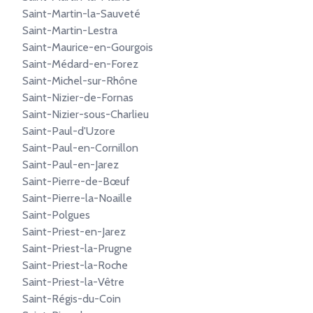
Saint-Martin-la-Sauveté
Saint-Martin-Lestra
Saint-Maurice-en-Gourgois
Saint-Médard-en-Forez
Saint-Michel-sur-Rhône
Saint-Nizier-de-Fornas
Saint-Nizier-sous-Charlieu
Saint-Paul-d'Uzore
Saint-Paul-en-Cornillon
Saint-Paul-en-Jarez
Saint-Pierre-de-Bœuf
Saint-Pierre-la-Noaille
Saint-Polgues
Saint-Priest-en-Jarez
Saint-Priest-la-Prugne
Saint-Priest-la-Roche
Saint-Priest-la-Vêtre
Saint-Régis-du-Coin